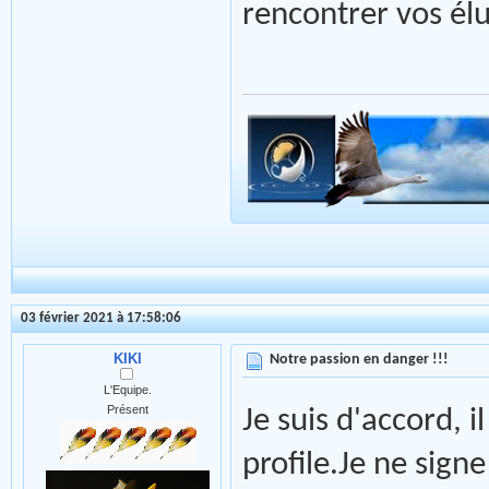
rencontrer vos élu
03 février 2021 à 17:58:06
KIKI
Notre passion en danger !!!
L'Equipe.
Présent
Je suis d'accord, i
profile.Je ne signe