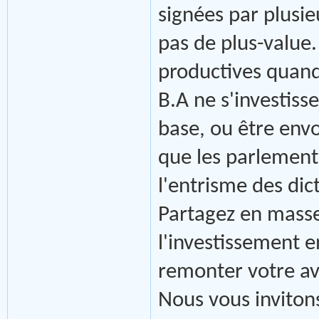
signées par plusi
pas de plus-value
productives quand 
B.A ne s'investiss
base, ou être envo
que les parlement
l'entrisme des dic
Partagez en masse
l'investissement e
remonter votre av
Nous vous invitons