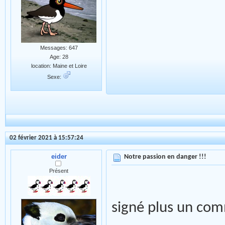
Messages: 647
Age: 28
location: Maine et Loire
Sexe:
02 février 2021 à 15:57:24
eider
Notre passion en danger !!!
Présent
signé plus un co