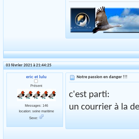
03 février 2021 à 21:44:25
eric et lulu
Notre passion en danger !!!
Présent
c'est parti:
un courrier à la de
Messages: 146
location: seine maritime
Sexe: