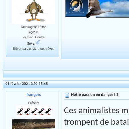
Messages: 12483
Age: 16
location: Centre
Sexe:
Rêver sa vie, vivre ses rêves
01 février 2021 à 20:35:48
françois
Notre passion en danger !!!
Présent
Ces animalistes me 
trompent de batail