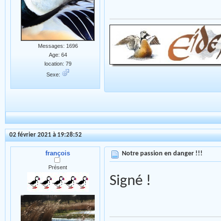
Messages: 1696
Age: 64
location: 79
Sexe:
02 février 2021 à 19:28:52
françois
Notre passion en danger !!!
Présent
Signé !