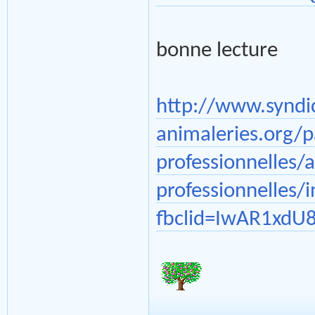
bonne lecture
http://www.syndi
animaleries.org/p
professionnelles/
professionnelles/
fbclid=IwAR1xd