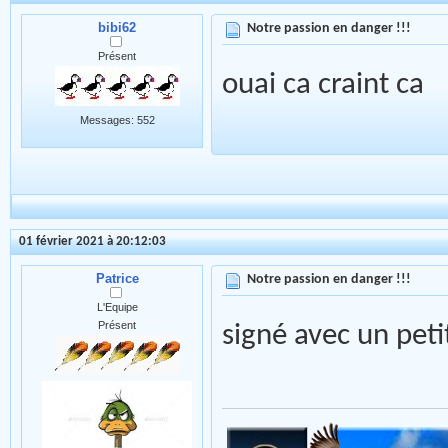
bibi62
Notre passion en danger !!!
Présent
ouai ca craint ca
Messages: 552
01 février 2021 à 20:12:03
Patrice
Notre passion en danger !!!
L'Equipe
Présent
signé avec un pe