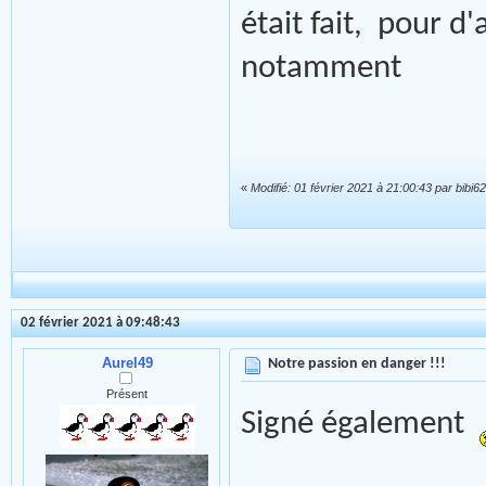
était fait, pour d
notamment
«
Modifié: 01 février 2021 à 21:00:43 par bibi62
02 février 2021 à 09:48:43
Aurel49
Notre passion en danger !!!
Présent
Signé également