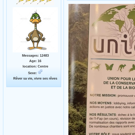
Messages: 12483
Age: 16
location: Centre
Sexe:
Rêver sa vie, vivre ses rêves