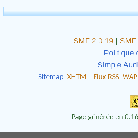
SMF 2.0.19
|
SMF 
Politique 
Simple Aud
Sitemap
XHTML
Flux RSS
WAP
Page générée en 0.16