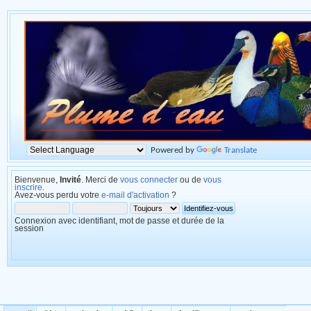
Powered by
Translate
Bienvenue,
Invité
. Merci de
vous connecter
ou de
vous
inscrire
.
Avez-vous perdu votre
e-mail d'activation
?
Connexion avec identifiant, mot de passe et durée de la
session