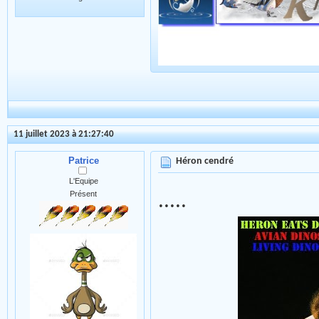
11 juillet 2023 à 21:27:40
Patrice
Héron cendré
L'Equipe
Présent
.....