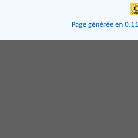
Page générée en 0.11