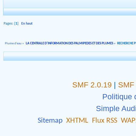
Pages: [
1
]
En haut
Plume d'eau
»
LA CENTRALE D'INFORMATION DES PALMIPEDES ET DES PLUMES
»
RECHERCHE 
SMF 2.0.19
|
SMF 
Politique 
Simple Aud
Sitemap
XHTML
Flux RSS
WAP