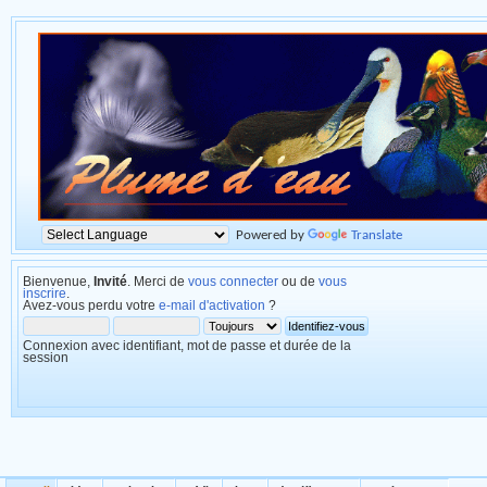
Powered by
Translate
Bienvenue,
Invité
. Merci de
vous connecter
ou de
vous
inscrire
.
Avez-vous perdu votre
e-mail d'activation
?
Connexion avec identifiant, mot de passe et durée de la
session