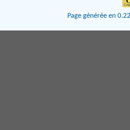
Page générée en 0.22