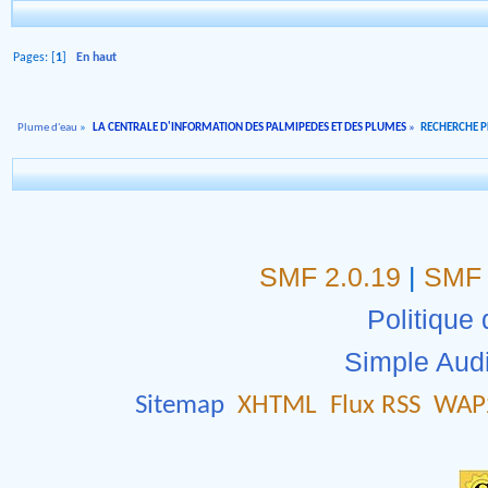
Pages: [
1
]
En haut
Plume d'eau
»
LA CENTRALE D'INFORMATION DES PALMIPEDES ET DES PLUMES
»
RECHERCHE 
SMF 2.0.19
|
SMF 
Politique 
Simple Aud
Sitemap
XHTML
Flux RSS
WAP