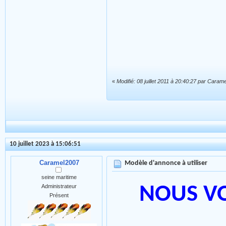
«
Modifié: 08 juillet 2011 à 20:40:27 par Caram
10 juillet 2023 à 15:06:51
Caramel2007
Modèle d'annonce à utiliser
seine maritime
Administrateur
NOUS V
Présent