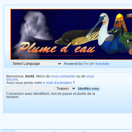
Powered by
Translate
Bienvenue,
Invité
. Merci de
vous connecter
ou de
vous
inscrire
.
Avez-vous perdu votre
e-mail d'activation
?
Connexion avec identifiant, mot de passe et durée de la
session