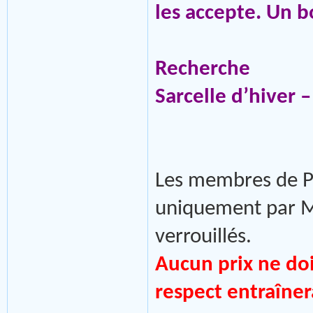
les accepte. Un b
Recherche
Sarcelle d’hiver 
Les membres de P
uniquement par MP
verrouillés.
Aucun prix ne doi
respect entraîner