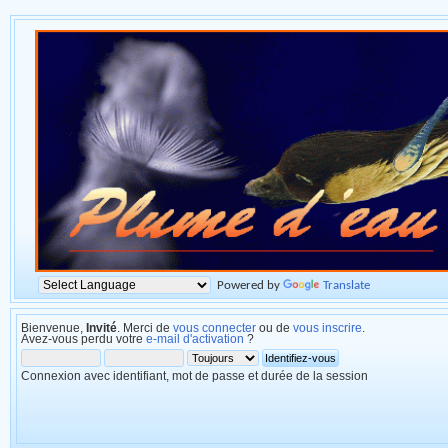
Powered by
Translate
Bienvenue,
Invité
. Merci de
vous connecter
ou de
vous inscrire
.
Avez-vous perdu votre
e-mail d'activation
?
Connexion avec identifiant, mot de passe et durée de la session