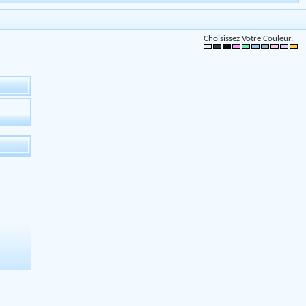
Choisissez Votre Couleur.