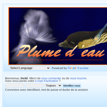
Powered by
Translate
Bienvenue,
Invité
. Merci de
vous connecter
ou de
vous inscrire
.
Avez-vous perdu votre
e-mail d'activation
?
Connexion avec identifiant, mot de passe et durée de la session