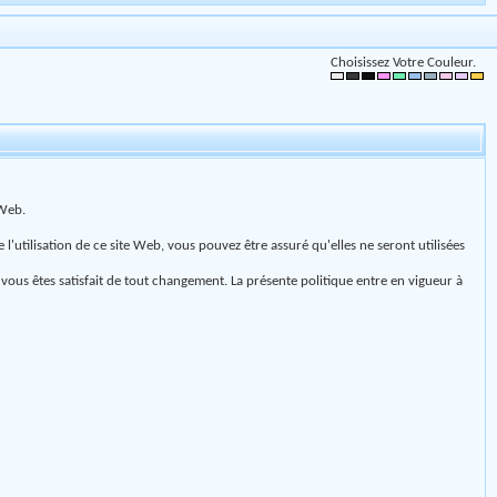
Choisissez Votre Couleur.
 Web.
l'utilisation de ce site Web, vous pouvez être assuré qu'elles ne seront utilisées
ous êtes satisfait de tout changement. La présente politique entre en vigueur à