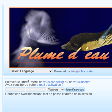
Powered by
Translate
Bienvenue,
Invité
. Merci de
vous connecter
ou de
vous inscrire
.
Avez-vous perdu votre
e-mail d'activation
?
Connexion avec identifiant, mot de passe et durée de la session