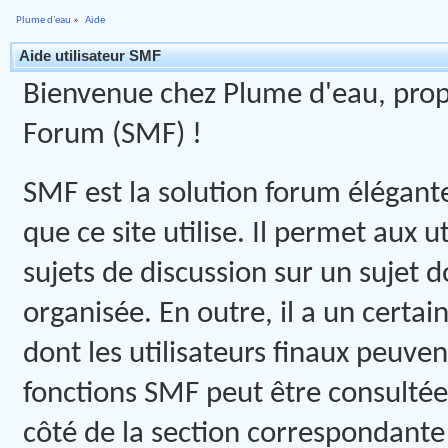
Plume d'eau
»
Aide
Aide utilisateur SMF
Bienvenue chez Plume d'eau, propu
Forum (SMF) !
SMF est la solution forum élégante,
que ce site utilise. Il permet aux
sujets de discussion sur un sujet 
organisée. En outre, il a un certa
dont les utilisateurs finaux peuve
fonctions SMF peut être consultée 
côté de la section correspondante 