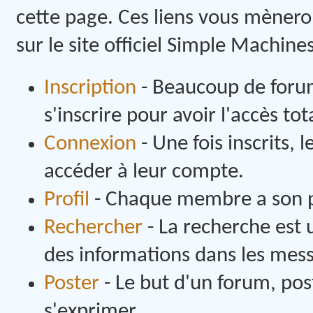
cette page. Ces liens vous mènero
sur le site officiel Simple Machines
Inscription
- Beaucoup de forum
s'inscrire pour avoir l'accès tot
Connexion
- Une fois inscrits, 
accéder à leur compte.
Profil
- Chaque membre a son pr
Rechercher
- La recherche est 
des informations dans les messa
Poster
- Le but d'un forum, pos
s'exprimer.