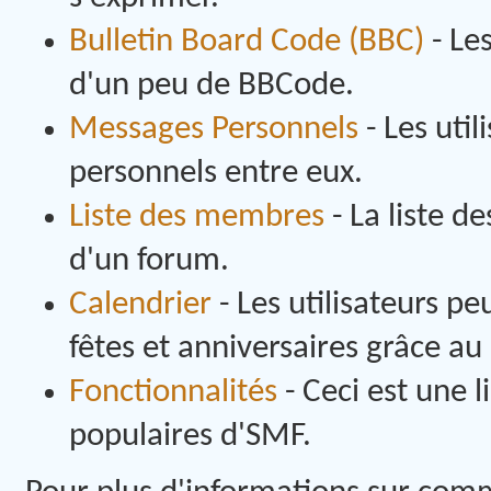
Bulletin Board Code (BBC)
- Le
d'un peu de BBCode.
Messages Personnels
- Les uti
personnels entre eux.
Liste des membres
- La liste 
d'un forum.
Calendrier
- Les utilisateurs p
fêtes et anniversaires grâce au 
Fonctionnalités
- Ceci est une l
populaires d'SMF.