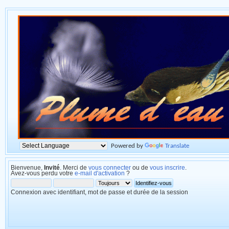
Powered by
Translate
Bienvenue,
Invité
. Merci de
vous connecter
ou de
vous inscrire
.
Avez-vous perdu votre
e-mail d'activation
?
Connexion avec identifiant, mot de passe et durée de la session