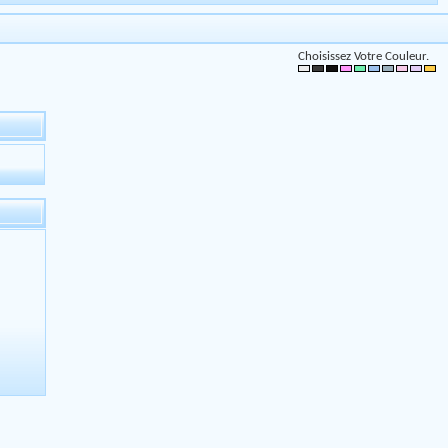
Choisissez Votre Couleur.