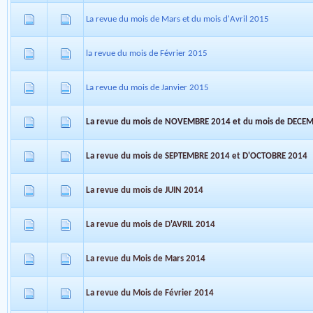
La revue du mois de Mars et du mois d'Avril 2015
la revue du mois de Février 2015
La revue du mois de Janvier 2015
La revue du mois de NOVEMBRE 2014 et du mois de DECE
La revue du mois de SEPTEMBRE 2014 et D'OCTOBRE 2014
La revue du mois de JUIN 2014
La revue du mois de D'AVRIL 2014
La revue du Mois de Mars 2014
La revue du Mois de Février 2014