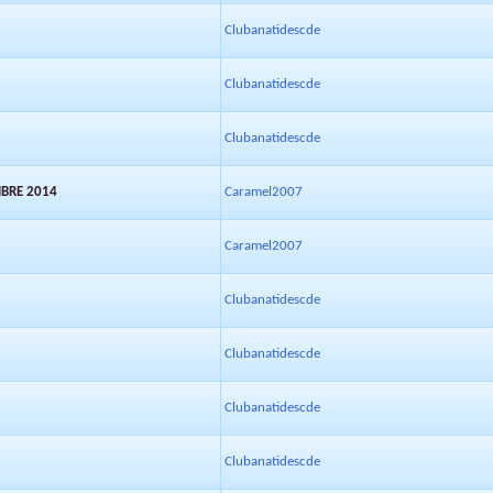
Clubanatidescde
Clubanatidescde
Clubanatidescde
MBRE 2014
Caramel2007
Caramel2007
Clubanatidescde
Clubanatidescde
Clubanatidescde
Clubanatidescde