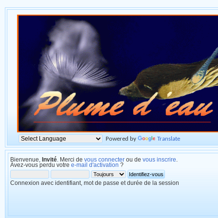
Powered by
Translate
Bienvenue,
Invité
. Merci de
vous connecter
ou de
vous inscrire
.
Avez-vous perdu votre
e-mail d'activation
?
Connexion avec identifiant, mot de passe et durée de la session