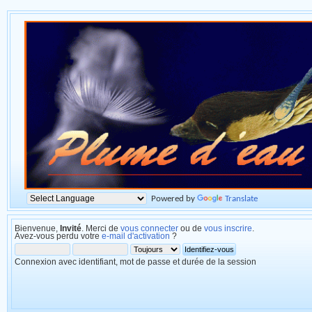
Powered by
Translate
Bienvenue,
Invité
. Merci de
vous connecter
ou de
vous inscrire
.
Avez-vous perdu votre
e-mail d'activation
?
Connexion avec identifiant, mot de passe et durée de la session