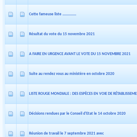
Cette fameuse liste ...............
Résultat du vote du 15 novembre 2021
A FAIRE EN URGENCE AVANT LE VOTE DU 15 NOVEMBRE 2021
Suite au rendez vous au ministère en octobre 2020
LISTE ROUGE MONDIALE : DES ESPÈCES EN VOIE DE RÉTABLISSEM
Décisions rendues par le Conseil d'Etat le 14 octobre 2020
Réunion de travail le 7 septembre 2021 avec