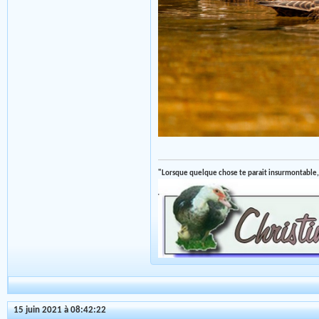
"Lorsque quelque chose te parait insurmontable,
15 juin 2021 à 08:42:22