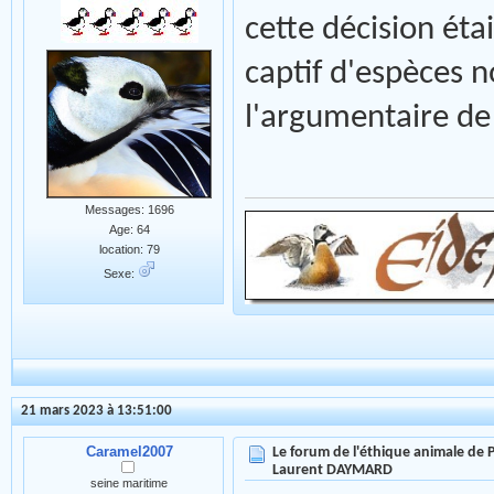
cette décision éta
captif d'espèces 
l'argumentaire d
Messages: 1696
Age: 64
location: 79
Sexe:
21 mars 2023 à 13:51:00
Caramel2007
Le forum de l'éthique animale de
Laurent DAYMARD
seine maritime