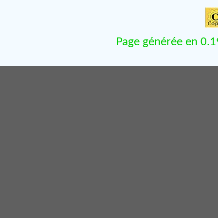
Page générée en 0.1