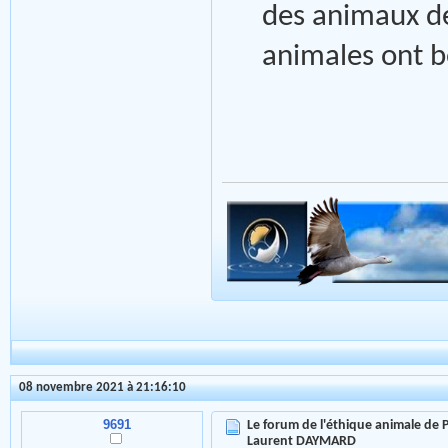
des animaux d
animales ont 
08 novembre 2021 à 21:16:10
9691
Le forum de l'éthique animale de
Laurent DAYMARD