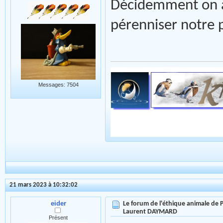
Décidemment on ar
pérenniser notre pa
Messages: 7504
21 mars 2023 à 10:32:02
eider
Le forum de l'éthique animale de
Laurent DAYMARD
Présent