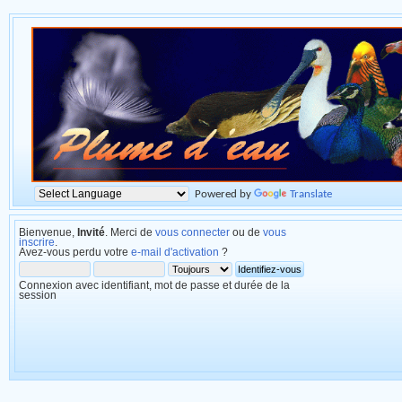
Powered by
Translate
Bienvenue,
Invité
. Merci de
vous connecter
ou de
vous
inscrire
.
Avez-vous perdu votre
e-mail d'activation
?
Connexion avec identifiant, mot de passe et durée de la
session