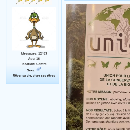
Messages: 12483
Age: 16
location: Centre
Sexe:
Rêver sa vie, vivre ses rêves