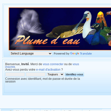
Powered by
Translate
Bienvenue,
Invité
. Merci de
vous connecter
ou de
vous
inscrire
.
Avez-vous perdu votre
e-mail d'activation
?
Connexion avec identifiant, mot de passe et durée de la
session