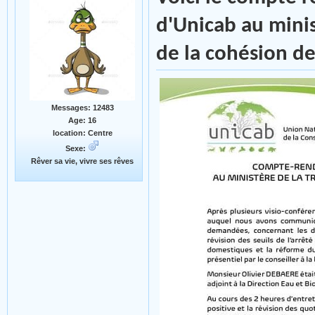
d'Unicab au minis
de la cohésion de
Messages: 12483
Age: 16
location: Centre
Sexe:
Rêver sa vie, vivre ses rêves