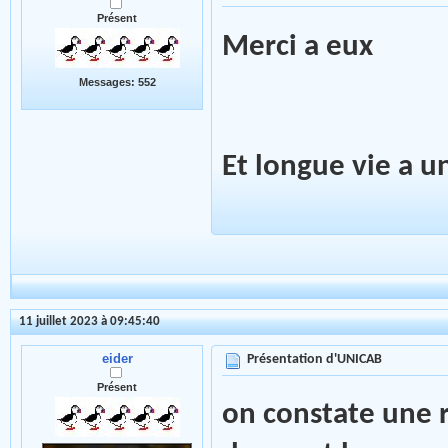
Présent
Merci a eux
Messages: 552
Et longue vie a u
11 juillet 2023 à 09:45:40
eider
Présentation d'UNICAB
Présent
on constate une r