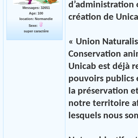
d’administration 
Messages: 32651
Age: 100
création de Unica
location: Normandie
Sexe:
super caractère
« Union Naturalis
Conservation anim
Unicab est déjà 
pouvoirs publics
la préservation et
notre territoire a
lesquels nous so