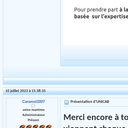
10 juillet 2023 à 15:38:35
Caramel2007
Présentation d'UNICAB
seine maritime
Administrateur
Merci encore à to
Présent