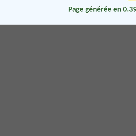
Page générée en 0.39