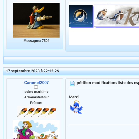
Messages: 7504
17 septembre 2023 à 22:12:26
Caramel2007
pétition modifications liste des 
seine maritime
Merci
Administrateur
Présent