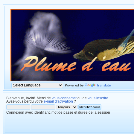
Powered by
Translate
Bienvenue,
Invité
. Merci de
vous connecter
ou de
vous inscrire
.
Avez-vous perdu votre
e-mail d'activation
?
Connexion avec identifiant, mot de passe et durée de la session