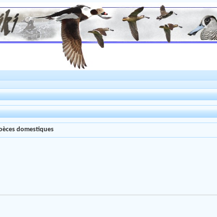
espèces domestiques