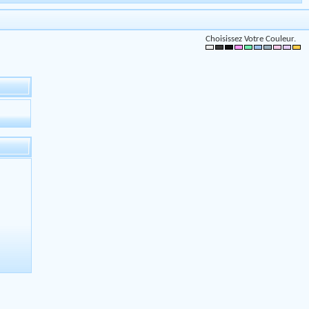
Choisissez Votre Couleur.