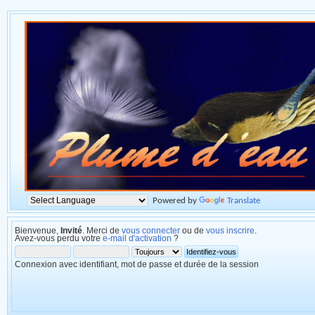
Powered by
Translate
Bienvenue,
Invité
. Merci de
vous connecter
ou de
vous inscrire
.
Avez-vous perdu votre
e-mail d'activation
?
Connexion avec identifiant, mot de passe et durée de la session