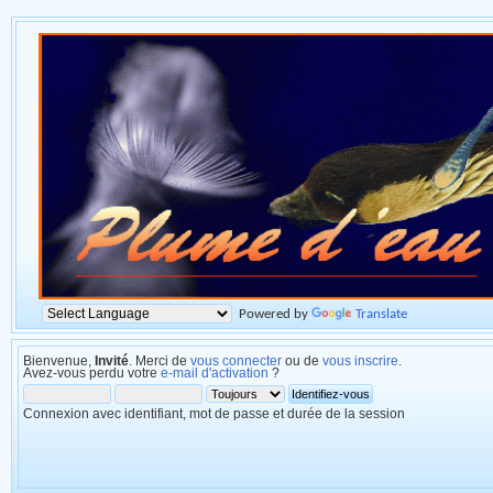
Powered by
Translate
Bienvenue,
Invité
. Merci de
vous connecter
ou de
vous inscrire
.
Avez-vous perdu votre
e-mail d'activation
?
Connexion avec identifiant, mot de passe et durée de la session