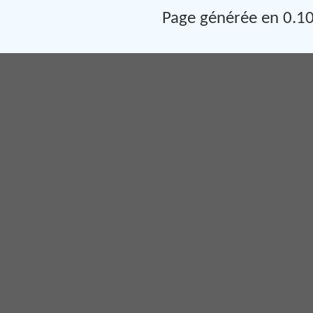
Page générée en 0.10