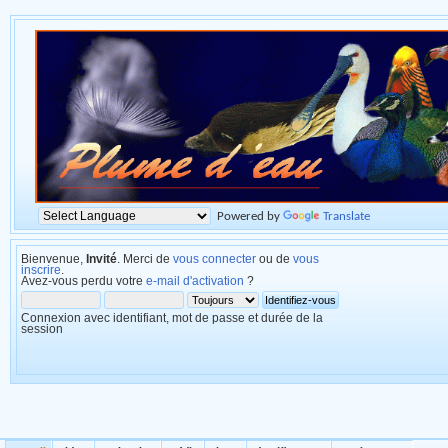
Powered by
Translate
Bienvenue,
Invité
. Merci de
vous connecter
ou de
vous
inscrire
.
Avez-vous perdu votre
e-mail d'activation
?
Connexion avec identifiant, mot de passe et durée de la
session