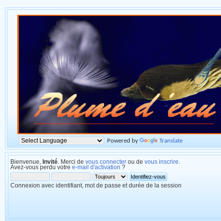
Powered by
Translate
Bienvenue,
Invité
. Merci de
vous connecter
ou de
vous inscrire
.
Avez-vous perdu votre
e-mail d'activation
?
Connexion avec identifiant, mot de passe et durée de la session