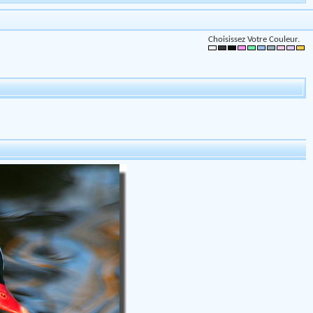
Choisissez Votre Couleur.