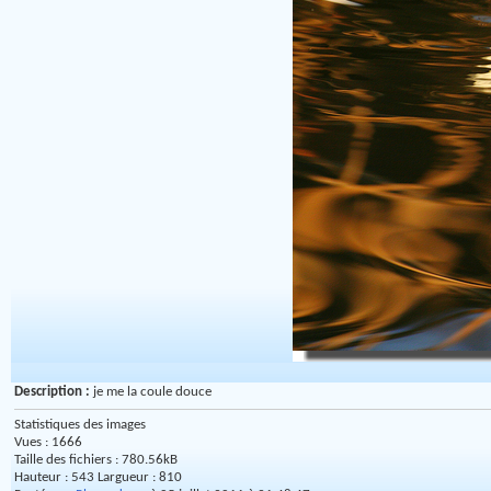
Description :
je me la coule douce
Statistiques des images
Vues : 1666
Taille des fichiers : 780.56kB
Hauteur : 543 Largueur : 810