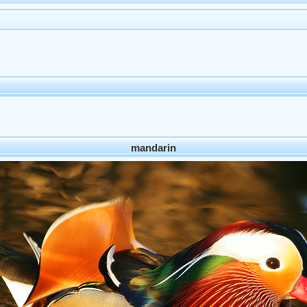
mandarin