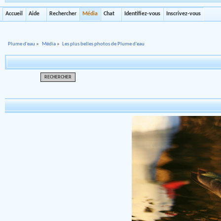
Accueil
Aide
Rechercher
Média
Chat
Identifiez-vous
Inscrivez-vous
Plume d'eau
»
Média
»
Les plus belles photos de Plume d'eau
RECHERCHER