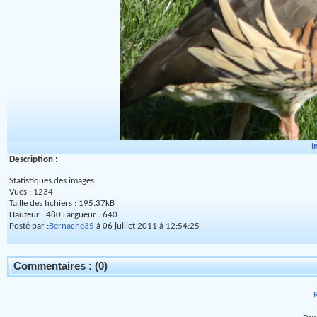
I
Description :
Statistiques des images
Vues : 1234
Taille des fichiers : 195.37kB
Hauteur : 480 Largueur : 640
Posté par :
Bernache35
à 06 juillet 2011 à 12:54:25
Commentaires : (0)
R