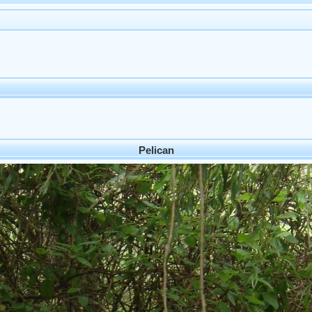
Pelican