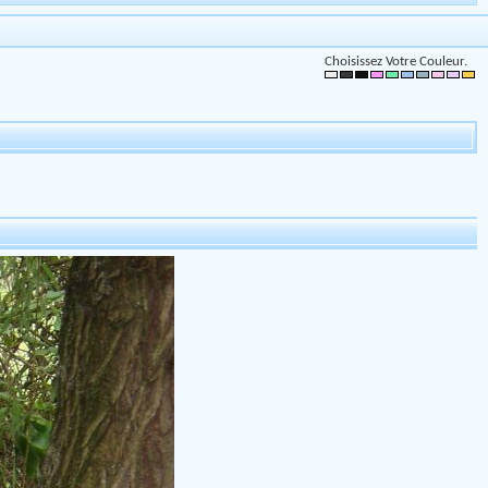
Choisissez Votre Couleur.