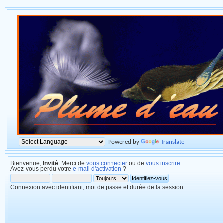
Powered by
Translate
Bienvenue,
Invité
. Merci de
vous connecter
ou de
vous inscrire
.
Avez-vous perdu votre
e-mail d'activation
?
Connexion avec identifiant, mot de passe et durée de la session