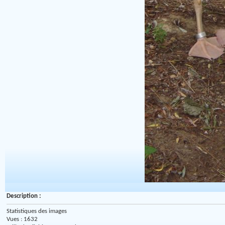
Description :
Statistiques des images
Vues : 1632