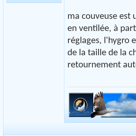
ma couveuse est un
en ventilée, à part
réglages, l'hygro
de la taille de la 
retournement au