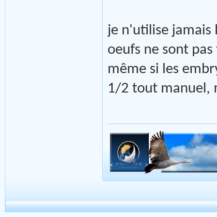
je n'utilise jamai
oeufs ne sont pas
même si les embry
1/2 tout manuel, 