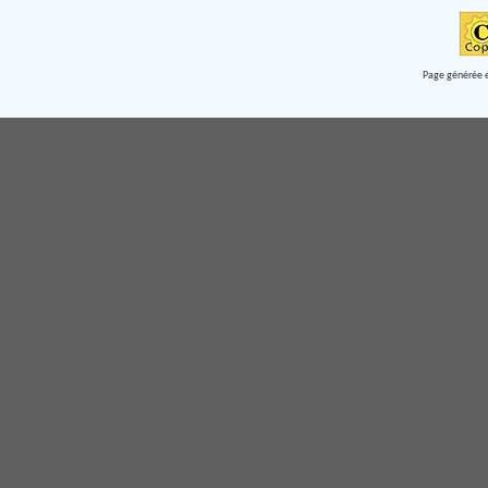
Page générée e