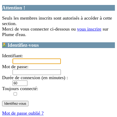
Attention !
Seuls les membres inscrits sont autorisés à accéder à cette
section.
Merci de vous connecter ci-dessous ou
vous inscrire
sur
Plume d'eau.
Identifiez-vous
Identifiant:
Mot de passe:
Durée de connexion (en minutes) :
Toujours connecté:
Mot de passe oublié ?