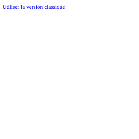
Utiliser la version classique