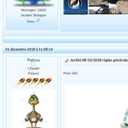
Messages: 10923
location: Bretagne
Sexe:
01 décembre 2018 à 11:08:14
Patrice
Arrêté 08/10/2018 règles général
L'Equipe
Pour info
Présent