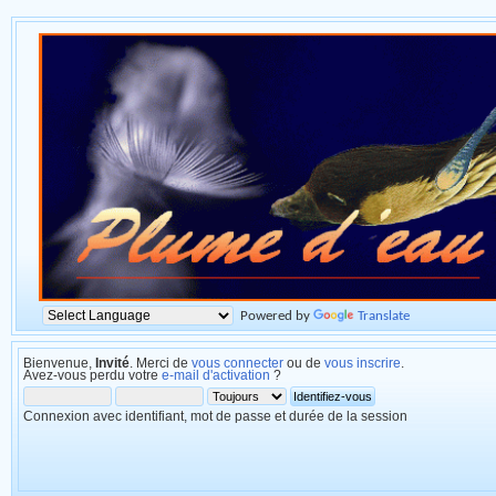
Powered by
Translate
Bienvenue,
Invité
. Merci de
vous connecter
ou de
vous inscrire
.
Avez-vous perdu votre
e-mail d'activation
?
Connexion avec identifiant, mot de passe et durée de la session