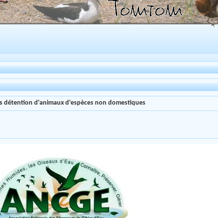
es détention d'animaux d'espèces non domestiques