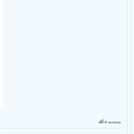
IP archivée