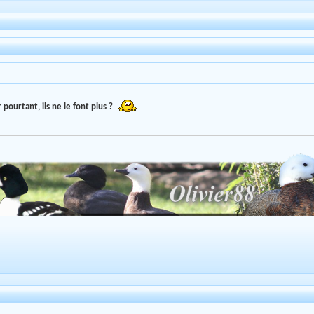
r pourtant, ils ne le font plus ?