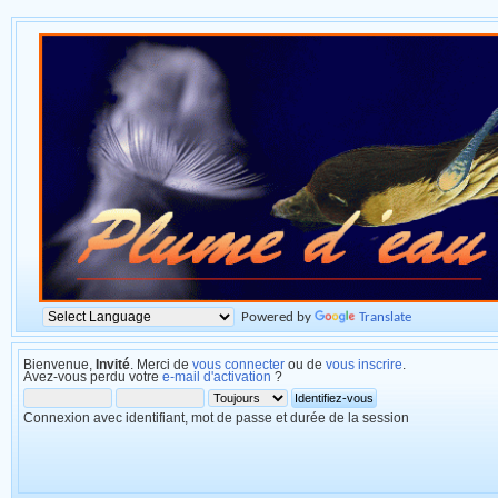
Powered by
Translate
Bienvenue,
Invité
. Merci de
vous connecter
ou de
vous inscrire
.
Avez-vous perdu votre
e-mail d'activation
?
Connexion avec identifiant, mot de passe et durée de la session