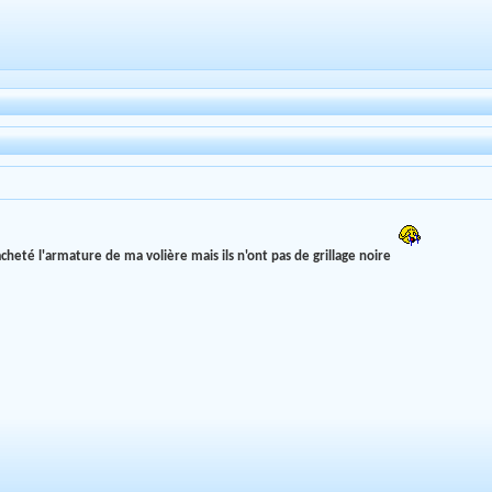
acheté l'armature de ma volière mais ils n'ont pas de grillage noire