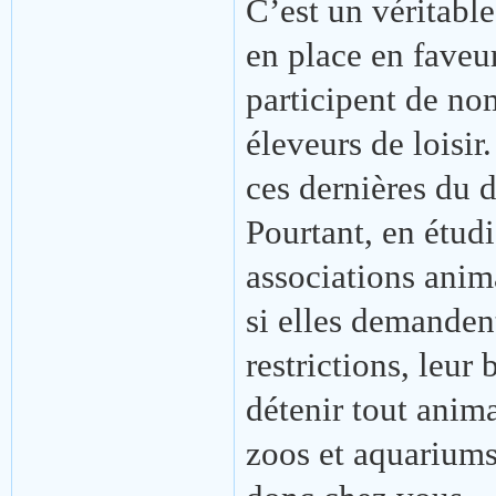
C’est un véritable
en place en faveu
participent de no
éleveurs de loisir
ces dernières du 
Pourtant, en étudi
associations anima
si elles demanden
restrictions, leur 
détenir tout anima
zoos et aquariums 