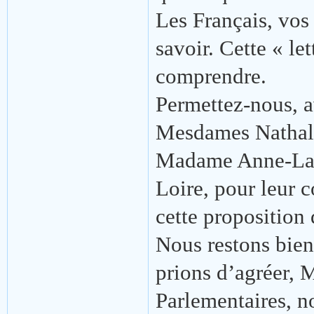
Les Français, vos
savoir. Cette « le
comprendre.
Permettez-nous, a
Mesdames Nathali
Madame Anne-Lau
Loire, pour leur 
cette proposition 
Nous restons bien
prions d’agréer, 
Parlementaires, no