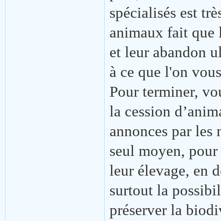
spécialisés est tr
animaux fait que 
et leur abandon ul
à ce que l'on vous
Pour terminer, vo
la cession d’anima
annonces par les 
seul moyen, pour l
leur élevage, en d
surtout la possibi
préserver la biodi