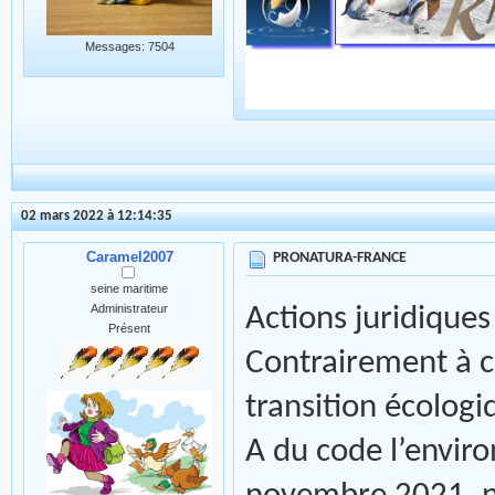
Messages: 7504
02 mars 2022 à 12:14:35
Caramel2007
PRONATURA-FRANCE
seine maritime
Administrateur
Actions juridique
Présent
Contrairement à ce
transition écologiq
A du code l’enviro