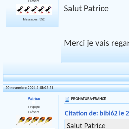
Présent
Salut Patrice
Messages: 552
Merci je vais reg
20 novembre 2021 à 18:02:31
Patrice
PRONATURA-FRANCE
L'Equipe
Citation de: bibi62 le
Présent
Salut Patrice