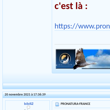
c'est là :
https://www.prona
20 novembre 2021 à 17:36:39
bibi62
PRONATURA-FRANCE