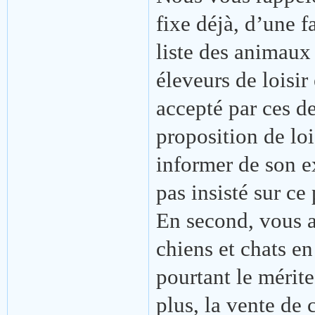
fixe déjà, d’une fa
liste des animaux
éleveurs de loisir
accepté par ces de
proposition de lo
informer de son ex
pas insisté sur ce 
En second, vous a
chiens et chats en
pourtant le mérite
plus, la vente de