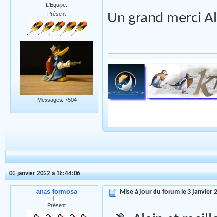
L'Equipe.
Présent
Un grand merci A
Messages: 7504
03 janvier 2022 à 18:44:06
anas formosa
Mise à jour du forum le 3 janvier 
Présent