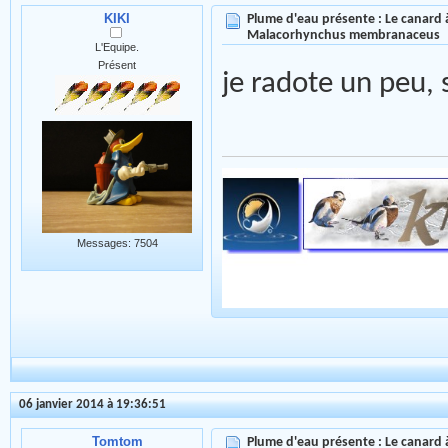
KIKI
Plume d'eau présente : Le canard à
Malacorhynchus membranaceus
L'Equipe.
Présent
je radote un peu,
Messages: 7504
06 janvier 2014 à 19:36:51
Tomtom
Plume d'eau présente : Le canard à