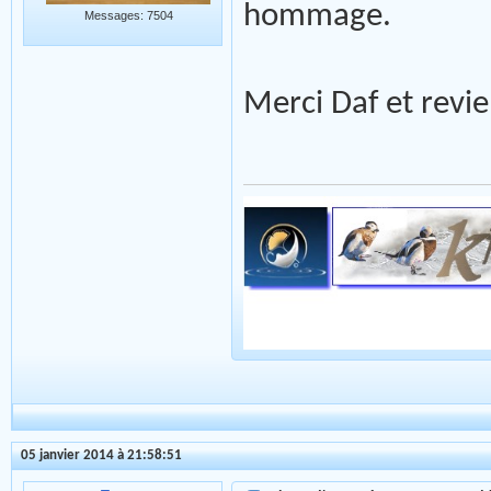
hommage.
Messages: 7504
Merci Daf et revi
05 janvier 2014 à 21:58:51