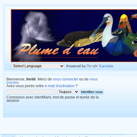
Powered by
Translate
Bienvenue,
Invité
. Merci de
vous connecter
ou de
vous
inscrire
.
Avez-vous perdu votre
e-mail d'activation
?
Connexion avec identifiant, mot de passe et durée de la
session