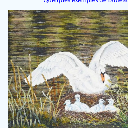
Quelques exemples de tablea