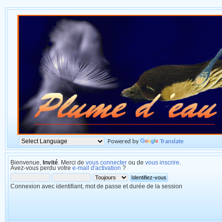
Powered by
Translate
Bienvenue,
Invité
. Merci de
vous connecter
ou de
vous inscrire
.
Avez-vous perdu votre
e-mail d'activation
?
Connexion avec identifiant, mot de passe et durée de la session