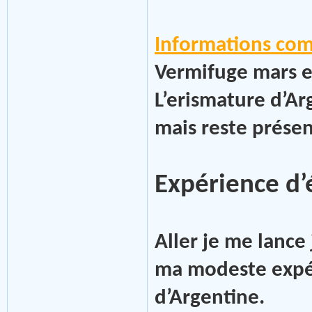
Informations com
Vermifuge mars e
L’erismature d’A
mais reste prése
Expérience d’
Aller je me lance 
ma modeste expé
d’Argentine.