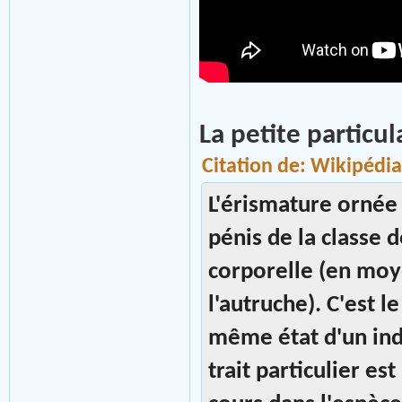
La petite particul
Citation de: Wikipédia
L'érismature ornée
pénis de la classe 
corporelle (en moye
l'autruche). C'est l
même état d'un ind
trait particulier est