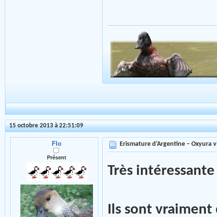
15 octobre 2013 à 22:51:09
Flo
Erismature d’Argentine – Oxyura v
Présent
Très intéressante
Ils sont vraiment