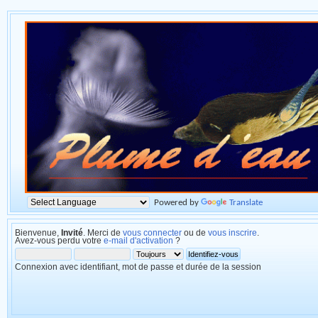
Powered by
Translate
Bienvenue,
Invité
. Merci de
vous connecter
ou de
vous inscrire
.
Avez-vous perdu votre
e-mail d'activation
?
Connexion avec identifiant, mot de passe et durée de la session