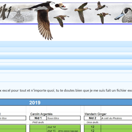
eaux excel pour tout et n'importe quoi, tu te doutes bien que je me suis fait un fichier 