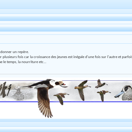
 donner un repère.
r plusieurs fois car la croissance des jeunes est inégale d'une fois sur l'autre et parfo
le temps, la nourriture etc...