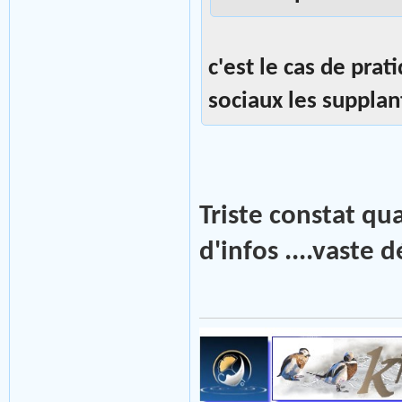
c'est le cas de pra
sociaux les supplan
Triste constat qu
d'infos ....vaste d