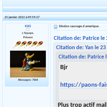
25 janvier 2022 à 09:59:27
KIKI
Dindon sauvage d amerique .
L'Equipe.
Citation de: Patrice le
Présent
Citation de: Yan le 23
Citation de: Patrice 
Bjr
Messages: 7504
https://paons-fai
Plus trop actif 