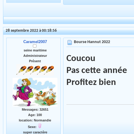
28 septembre 2022 à 00:18:56
Caramel2007
Bourse Hannut 2022
seine maritime
Administrateur
Coucou
Présent
Pas cette année
Profitez bien
Messages: 32651
Age: 100
location: Normandie
Sexe:
super caractère