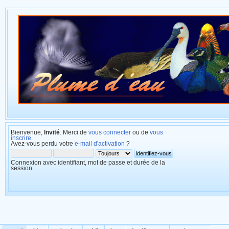
Bienvenue,
Invité
. Merci de
vous connecter
ou de
vous
inscrire
.
Avez-vous perdu votre
e-mail d'activation
?
Connexion avec identifiant, mot de passe et durée de la
session