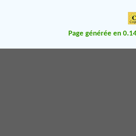
Page générée en 0.14