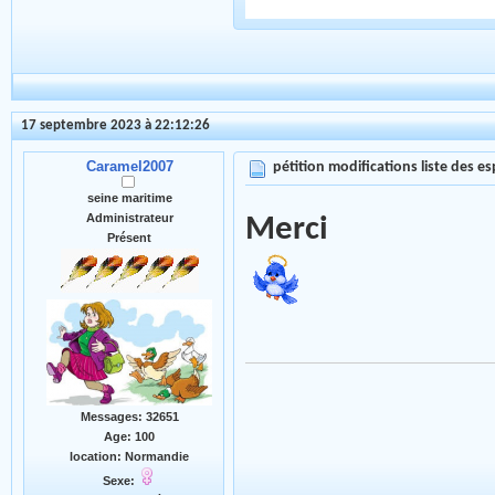
17 septembre 2023 à 22:12:26
Caramel2007
pétition modifications liste des 
seine maritime
Administrateur
Merci
Présent
Messages: 32651
Age: 100
location: Normandie
Sexe: