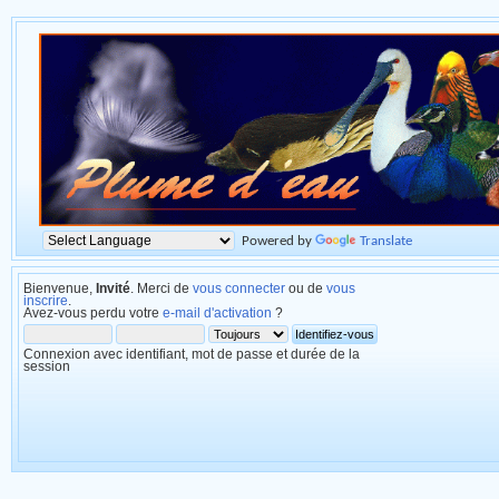
Powered by
Translate
Bienvenue,
Invité
. Merci de
vous connecter
ou de
vous
inscrire
.
Avez-vous perdu votre
e-mail d'activation
?
Connexion avec identifiant, mot de passe et durée de la
session