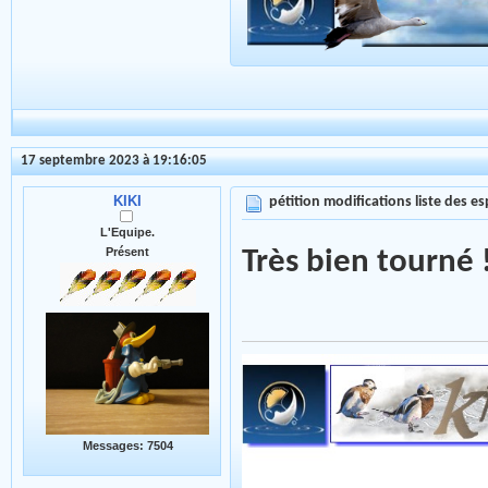
17 septembre 2023 à 19:16:05
KIKI
pétition modifications liste des 
L'Equipe.
Présent
Très bien tourné !
Messages: 7504